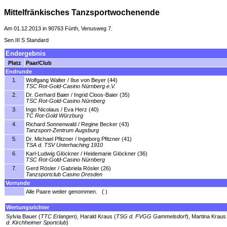
Mittelfränkisches Tanzsportwochenende
Am 01.12.2013 in 90763 Fürth, Venusweg 7.
Sen.III S Standard
Endergebnis
Platz
Paar/Club
Endrunde
1.
Wolfgang Walter / Ilse von Beyer (44)
TSC Rot-Gold-Casino Nürnberg e.V.
2.
Dr. Gerhard Baier / Ingrid Cloos-Baier (35)
TSC Rot-Gold-Casino Nürnberg
3.
Ingo Nicolaus / Eva Herz (40)
TC Rot-Gold Würzburg
4.
Richard Sonnenwald / Regine Becker (43)
Tanzsport-Zentrum Augsburg
5.
Dr. Michael Pfitzner / Ingeborg Pfitzner (41)
TSA d. TSV Unterhaching 1910
6.
Karl-Ludwig Glöckner / Heidemarie Glöckner (36)
TSC Rot-Gold-Casino Nürnberg
7.
Gerd Rösler / Gabriela Rösler (26)
Tanzsportclub Casino Dresden
Vorrunde
Alle Paare weiter genommen. ( )
Wertungsrichter
Sylvia Bauer (
TTC Erlangen
), Harald Kraus (
TSG d. FVGG Gammelsdorf
), Martina Kraus
d. Kirchheimer Sportclub
)